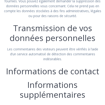
fournies. Vous pouvez également demander la suppression des
données personnelles vous concernant. Cela ne prend pas en
compte les données stockées à des fins administratives, légales
ou pour des raisons de sécurité.
Transmission de vos
données personnelles
Les commentaires des visiteurs peuvent être vérifiés à l’aide
d’un service automatisé de détection des commentaires
indésirables.
Informations de contact
Informations
supplémentaires