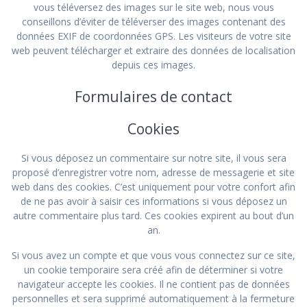
vous téléversez des images sur le site web, nous vous
conseillons d’éviter de téléverser des images contenant des
données EXIF de coordonnées GPS. Les visiteurs de votre site
web peuvent télécharger et extraire des données de localisation
depuis ces images.
Formulaires de contact
Cookies
Si vous déposez un commentaire sur notre site, il vous sera
proposé d’enregistrer votre nom, adresse de messagerie et site
web dans des cookies. C’est uniquement pour votre confort afin
de ne pas avoir à saisir ces informations si vous déposez un
autre commentaire plus tard. Ces cookies expirent au bout d’un
an.
Si vous avez un compte et que vous vous connectez sur ce site,
un cookie temporaire sera créé afin de déterminer si votre
navigateur accepte les cookies. Il ne contient pas de données
personnelles et sera supprimé automatiquement à la fermeture