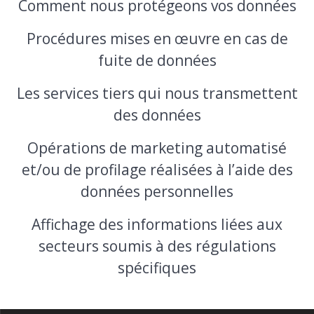
Comment nous protégeons vos données
Procédures mises en œuvre en cas de
fuite de données
Les services tiers qui nous transmettent
des données
Opérations de marketing automatisé
et/ou de profilage réalisées à l’aide des
données personnelles
Affichage des informations liées aux
secteurs soumis à des régulations
spécifiques