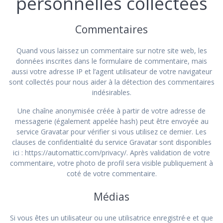
personnelles collectées
Commentaires
Quand vous laissez un commentaire sur notre site web, les
données inscrites dans le formulaire de commentaire, mais
aussi votre adresse IP et l’agent utilisateur de votre navigateur
sont collectés pour nous aider à la détection des commentaires
indésirables.
Une chaîne anonymisée créée à partir de votre adresse de
messagerie (également appelée hash) peut être envoyée au
service Gravatar pour vérifier si vous utilisez ce dernier. Les
clauses de confidentialité du service Gravatar sont disponibles
ici : https://automattic.com/privacy/. Après validation de votre
commentaire, votre photo de profil sera visible publiquement à
coté de votre commentaire.
Médias
Si vous êtes un utilisateur ou une utilisatrice enregistré·e et que