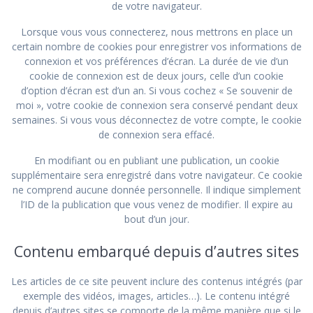
de votre navigateur.
Lorsque vous vous connecterez, nous mettrons en place un
certain nombre de cookies pour enregistrer vos informations de
connexion et vos préférences d’écran. La durée de vie d’un
cookie de connexion est de deux jours, celle d’un cookie
d’option d’écran est d’un an. Si vous cochez « Se souvenir de
moi », votre cookie de connexion sera conservé pendant deux
semaines. Si vous vous déconnectez de votre compte, le cookie
de connexion sera effacé.
En modifiant ou en publiant une publication, un cookie
supplémentaire sera enregistré dans votre navigateur. Ce cookie
ne comprend aucune donnée personnelle. Il indique simplement
l’ID de la publication que vous venez de modifier. Il expire au
bout d’un jour.
Contenu embarqué depuis d’autres sites
Les articles de ce site peuvent inclure des contenus intégrés (par
exemple des vidéos, images, articles…). Le contenu intégré
depuis d’autres sites se comporte de la même manière que si le