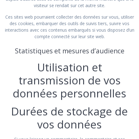
visiteur se rendait sur cet autre site.
Ces sites web pourraient collecter des données sur vous, utiliser
des cookies, embarquer des outils de suivis tiers, suivre vos
interactions avec ces contenus embarqués si vous disposez d’un
compte connecté sur leur site web.
Statistiques et mesures d’audience
Utilisation et
transmission de vos
données personnelles
Durées de stockage de
vos données