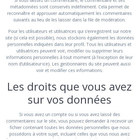
Si vous laissez un commentaire, le commentaire et ses
métadonnées sont conservés indéfiniment. Cela permet de
reconnaître et approuver automatiquement les commentaires
suivants au lieu de les laisser dans la file de modération.
Pour les utilisateurs et utilisatrices qui s’enregistrent sur notre
site (si cela est possible), nous stockons également les données
personnelles indiquées dans leur profil. Tous les utilisateurs et
utilisatrices peuvent voir, modifier ou supprimer leurs
informations personnelles à tout moment (à l’exception de leur
nom d’utilisateur·ice). Les gestionnaires du site peuvent aussi
voir et modifier ces informations.
Les droits que vous avez
sur vos données
Si vous avez un compte ou si vous avez laissé des
commentaires sur le site, vous pouvez demander à recevoir un
fichier contenant toutes les données personnelles que nous
possédons à votre sujet, incluant celles que vous nous avez